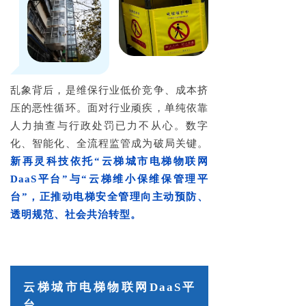
乱象背后，是维保行业低价竞争、成本挤
压的恶性循环。面对行业顽疾，单纯依靠
人力抽查与行政处罚已力不从心。数字
化、智能化、全流程监管成为破局关键。
新再灵科技依托“云梯城市电梯物联网
DaaS平台”与“云梯维小保维保管理平
台”，正推动电梯安全管理向主动预防、
透明规范、社会共治转型。
云梯城市电梯物联网DaaS平
台