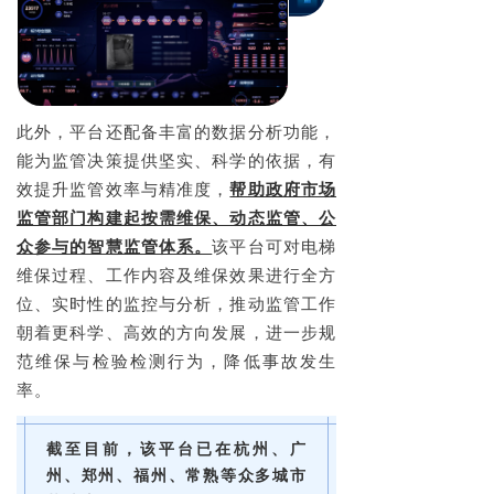
此外，平台还配备丰富的数据分析功能，
能为监管决策提供坚实、科学的依据，有
效提升监管效率与精准度，
帮助政府市场
监管部门构建起按需维保、动态监管、公
众参与的智慧监管体系。
该平台可对电梯
维保过程、工作内容及维保效果进行全方
位、实时性的监控与分析，推动监管工作
朝着更科学、高效的方向发展，进一步规
范维保与检验检测行为，降低事故发生
率。
截至目前，该平台已在杭州、广
州、郑州、福州、常熟等众多城市