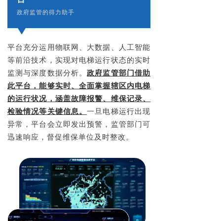
政府监管的得力助手
平台充分运用物联网、大数据、人工智能
等前沿技术，实现对电梯运行状态的实时
监测与深度数据分析。
政府监管部门借助
此平台，能够实时、全面掌握辖区内电梯
的运行状况，涵盖故障报警、维保记录、
检验情况等关键信息。
一旦电梯运行出现
异常，平台会立即发出预警，监管部门可
迅速响应，督促维保单位及时整改。