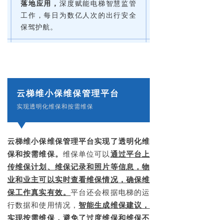
落地应用，
深度赋能电梯智慧监管
工作，每日为数亿人次的出行安全
保驾护航。
云梯维小保维保管理平台
实现透明化维保和按需维保
云梯维小保维保管理平台实现了透明化维
保和按需维保。
维保单位可以
通过平台上
传维保计划、维保记录和照片等信息，物
业和业主可以实时查看维保情况，确保维
保工作真实有效。
平台还会根据电梯的运
行数据和使用情况，
智能生成维保建议，
实现按需维保，避免了过度维保和维保不