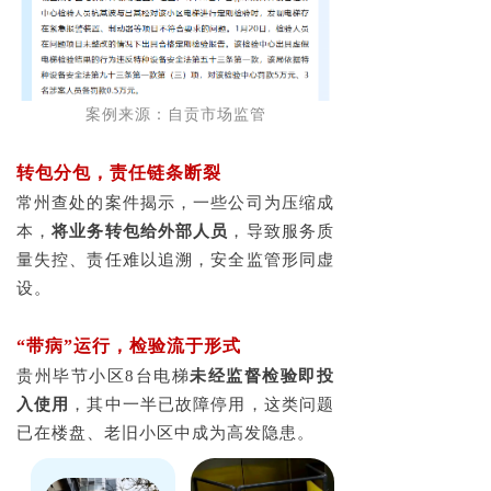
案例来源：自贡市场监管
转包分包，责任链条断裂
常州查处的案件揭示，一些公司为压缩成
本，
将业务转包给外部人员
，导致服务质
量失控、责任难以追溯，安全监管形同虚
设。
“带病”运行，检验流于形式
贵州毕节小区8台电梯
未经监督检验即投
入使用
，其中一半已故障停用，这类问题
已在楼盘、老旧小区中成为高发隐患。