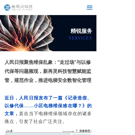
끀
精锐服务
SERVICES
人民日报聚焦维保乱象：“走过场”与以修
代保等问题频现，新再灵科技智慧赋能监
管，规范作业，推进电梯安全数智化管理
近日，人民日报发布了一篇《记录造假、
以修代保……小区电梯维保难在哪？》的
文章，
直击当下电梯维保领域存在的诸多
痛点，引发了社会广泛关注。